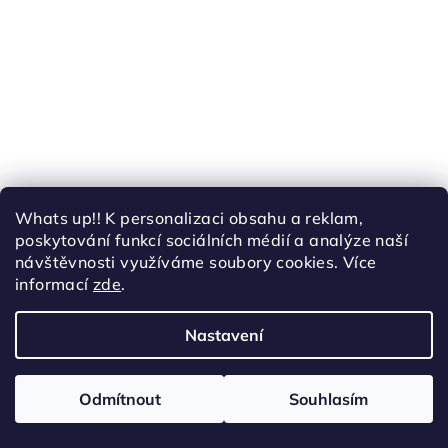
Whats up!! K personalizaci obsahu a reklam,
poskytování funkcí sociálních médií a analýze naší
návštěvnosti využíváme soubory cookies. Více
informací
zde
.
Nastavení
Odmítnout
Souhlasím