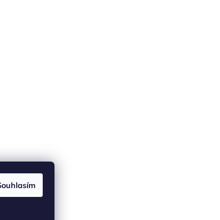
Souhlasím